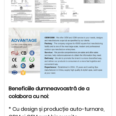
Beneficiile dumneavoastră de a
colabora cu noi:
* Cu design și producție auto-turnare,