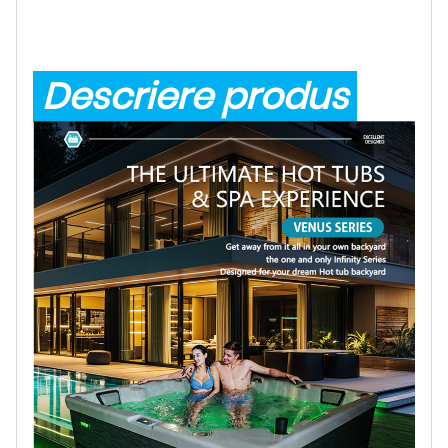
Descriere produs