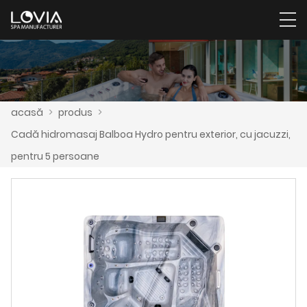
acasă
>
produs
>
Cadă hidromasaj Balboa Hydro pentru exterior, cu jacuzzi,
pentru 5 persoane