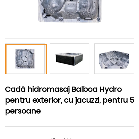
Cadă hidromasaj Balboa Hydro
pentru exterior, cu jacuzzi, pentru 5
persoane