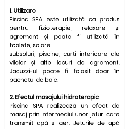
1. Utilizare
Piscina SPA este utilizată ca produs
pentru fizioterapie, relaxare și
agrement și poate fi utilizată în
toalete, solare,
subsoluri, piscine, curți interioare ale
vilelor și alte locuri de agrement.
Jacuzzi-ul poate fi folosit doar în
pachetul de baie.
2. Efectul masajului hidroterapic
Piscina SPA realizează un efect de
masaj prin intermediul unor jeturi care
transmit apă și aer. Jeturile de apă