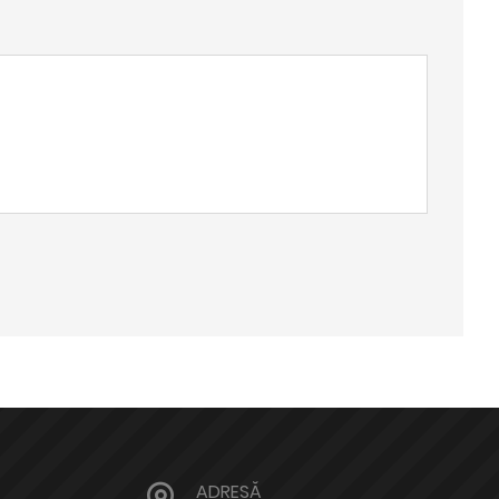
ADRESĂ