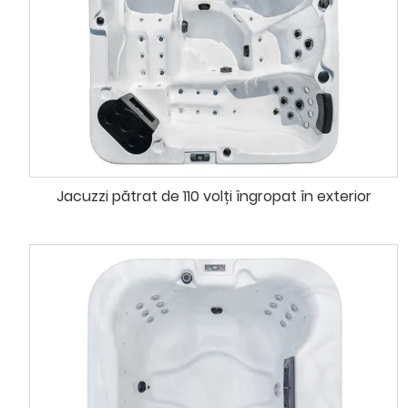
Jacuzzi pătrat de 110 volți îngropat în exterior