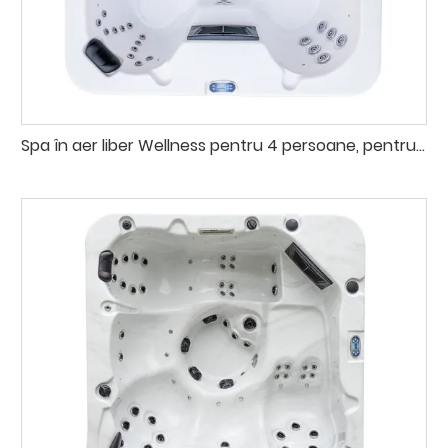
Spa în aer liber Wellness pentru 4 persoane, pentru vilă, grădină