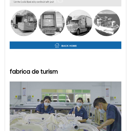
fabrica de turism