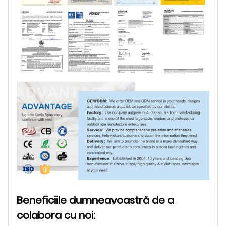
Beneficiile dumneavoastră de a
colabora cu noi: