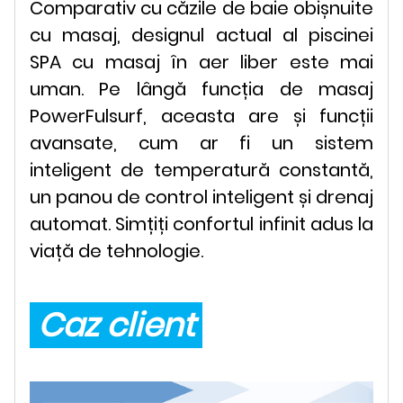
Comparativ cu căzile de baie obișnuite
cu masaj, designul actual al piscinei
SPA cu masaj în aer liber este mai
uman. Pe lângă funcția de masaj
PowerFulsurf, aceasta are și funcții
avansate, cum ar fi un sistem
inteligent de temperatură constantă,
un panou de control inteligent și drenaj
automat. Simțiți confortul infinit adus la
viață de tehnologie.
Caz client