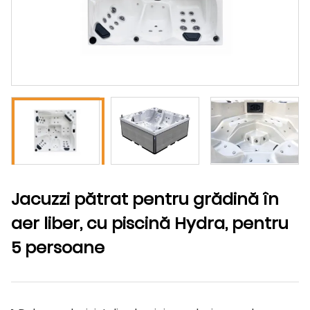
Jacuzzi pătrat pentru grădină în
aer liber, cu piscină Hydra, pentru
5 persoane