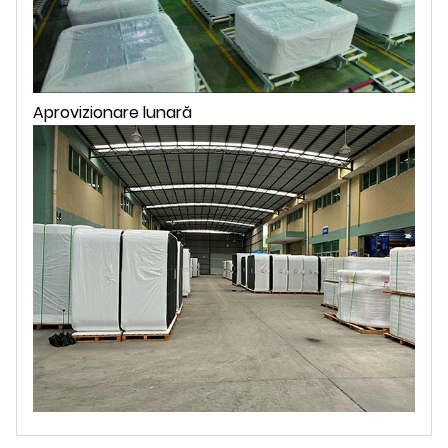
Aprovizionare lunară