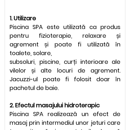
1. Utilizare
Piscina SPA este utilizată ca produs
pentru fizioterapie, relaxare și
agrement și poate fi utilizată în
toalete, solare,
subsoluri, piscine, curți interioare ale
vilelor și alte locuri de agrement.
Jacuzzi-ul poate fi folosit doar în
pachetul de baie.
2. Efectul masajului hidroterapic
Piscina SPA realizează un efect de
masaj prin intermediul unor jeturi care