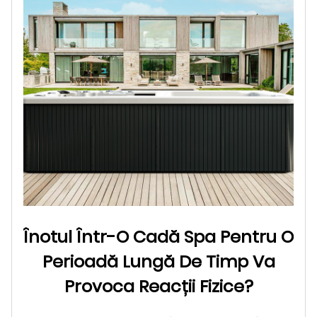
Înotul Într-O Cadă Spa Pentru O
Perioadă Lungă De Timp Va
Provoca Reacții Fizice?