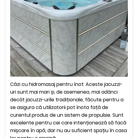
Căzi cu hidromasaj pentru înot: Aceste jacuzzi-
uri sunt mai mari și, de asemenea, mai adânci
decât jacuzzi-urile tradiționale, făcute pentru a
se asigura că utilizatorii pot înota față de
curentul produs de un sistem de propulsie. Sunt
excelente pentru cei care intenționează să facă
mișcare în apă, dar nu au suficient spațiu în casa