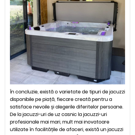
În concluzie, există o varietate de tipuri de jacuzzi
disponibile pe piață, fiecare creată pentru a
satisface nevoile și alegerile diferitelor persoane.
De la jacuzzi-uri de uz casnic la jacuzzi-uri
profesionale mai mari, mult mai inovatoare
utilizate în facilitățile de afaceri, există un jacuzzi