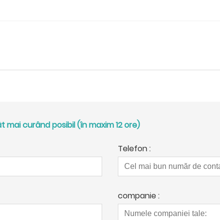
 mai curând posibil (în maxim 12 ore)
Telefon :
companie :